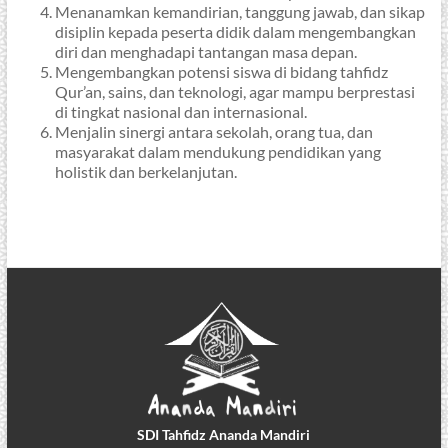
Menanamkan kemandirian, tanggung jawab, dan sikap
disiplin kepada peserta didik dalam mengembangkan
diri dan menghadapi tantangan masa depan.
Mengembangkan potensi siswa di bidang tahfidz
Qur’an, sains, dan teknologi, agar mampu berprestasi
di tingkat nasional dan internasional.
Menjalin sinergi antara sekolah, orang tua, dan
masyarakat dalam mendukung pendidikan yang
holistik dan berkelanjutan.
SDI Tahfidz Ananda Mandiri