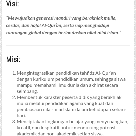
Visi:
“Mewujudkan generasi mandiri yang berakhlak mulia,
cerdas, dan hafal Al-Qur’an, serta siap menghadapi
tantangan global dengan berlandaskan nilai-nilai Islam.”
Misi:
Mengintegrasikan pendidikan tahfidz Al-Qur’an
dengan kurikulum pendidikan umum, sehingga siswa
mampu memahami ilmu dunia dan akhirat secara
seimbang.
Membentuk karakter peserta didik yang berakhlak
mulia melalui pendidikan agama yang kuat dan
pembiasaan nilai-nilai Islam dalam kehidupan sehari-
hari.
Menciptakan lingkungan belajar yang menyenangkan,
kreatif, dan inspiratif untuk mendukung potensi
akademik dan non-akademik setiap siswa.