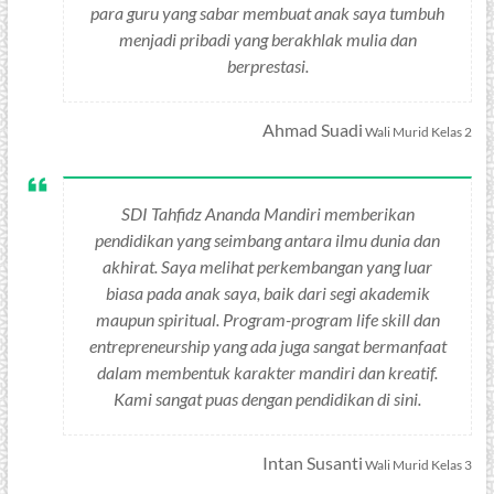
para guru yang sabar membuat anak saya tumbuh
menjadi pribadi yang berakhlak mulia dan
berprestasi.
Ahmad Suadi
Wali Murid Kelas 2
SDI Tahfidz Ananda Mandiri memberikan
pendidikan yang seimbang antara ilmu dunia dan
akhirat. Saya melihat perkembangan yang luar
biasa pada anak saya, baik dari segi akademik
maupun spiritual. Program-program life skill dan
entrepreneurship yang ada juga sangat bermanfaat
dalam membentuk karakter mandiri dan kreatif.
Kami sangat puas dengan pendidikan di sini.
Intan Susanti
Wali Murid Kelas 3