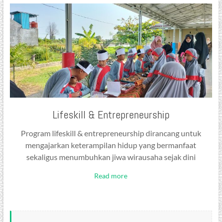
Lifeskill & Entrepreneurship
Program lifeskill & entrepreneurship dirancang untuk
mengajarkan keterampilan hidup yang bermanfaat
sekaligus menumbuhkan jiwa wirausaha sejak dini
Read more