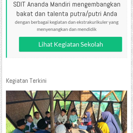
SDIT Ananda Mandiri mengembangkan
bakat dan talenta putra/putri Anda
dengan berbagai kegiatan dan ekstrakurikuler yang
menyenangkan dan mendidik
Lihat Kegiatan Sekolah
Kegiatan Terkini