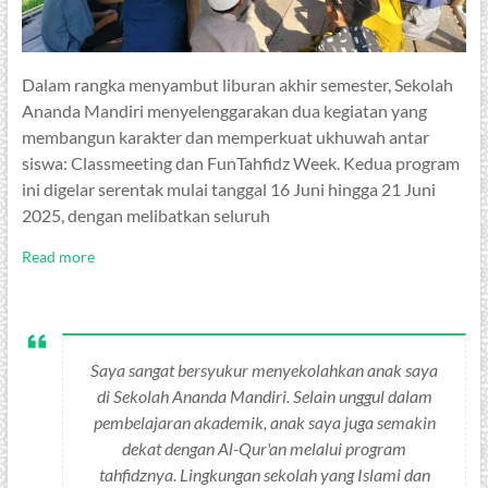
Dalam rangka menyambut liburan akhir semester, Sekolah
Ananda Mandiri menyelenggarakan dua kegiatan yang
membangun karakter dan memperkuat ukhuwah antar
siswa: Classmeeting dan FunTahfidz Week. Kedua program
ini digelar serentak mulai tanggal 16 Juni hingga 21 Juni
2025, dengan melibatkan seluruh
Read more
Saya sangat bersyukur menyekolahkan anak saya
di Sekolah Ananda Mandiri. Selain unggul dalam
pembelajaran akademik, anak saya juga semakin
dekat dengan Al-Qur'an melalui program
tahfidznya. Lingkungan sekolah yang Islami dan