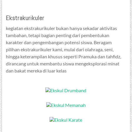
Ekstrakurikuler
kegiatan ekstrakurikuler bukan hanya sekadar aktivitas
tambahan, tetapi bagian penting dari pembentukan
karakter dan pengembangan potensi siswa. Beragam
pilihan ekstrakurikuler kami, mulai dari olahraga, seni,
hingga keterampilan khusus seperti Pramuka dan tahfidz,
dirancang untuk membantu siswa mengeksplorasi minat
dan bakat mereka di luar kelas